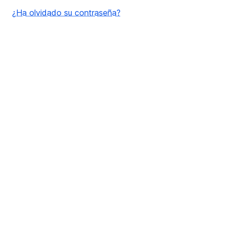
¿Ha olvidado su contraseña?